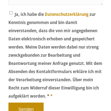
Ja, ich habe die
Datenschutzerklärung
zur
Kenntnis genommen und bin damit
einverstanden, dass die von mir angegebenen
Daten elektronisch erhoben und gespeichert
werden. Meine Daten werden dabei nur streng
zweckgebunden zur Bearbeitung und
Beantwortung meiner Anfrage genutzt. Mit dem
Absenden des Kontaktformulars erkläre ich mit
der Verarbeitung einverstanden. Über mein
Recht zum Widerruf dieser Einwilligung bin ich
aufgeklärt worden. *
*