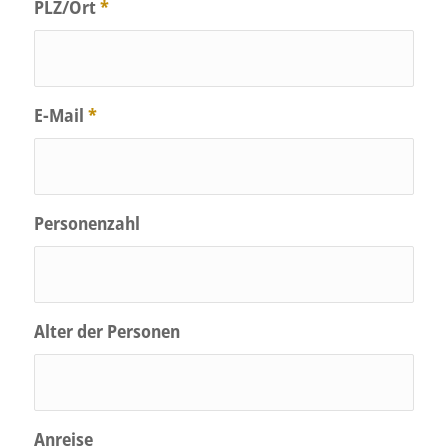
PLZ/Ort
*
E-Mail
*
Personenzahl
Alter der Personen
Anreise