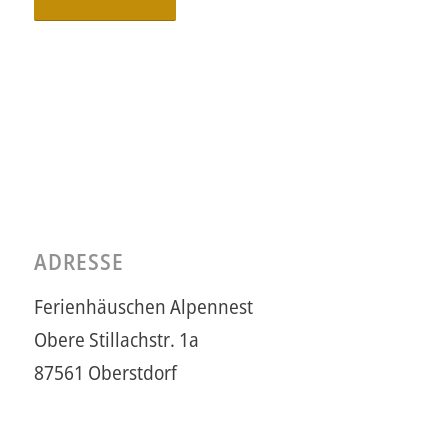
ADRESSE
Ferienhäuschen Alpennest
Obere Stillachstr. 1a
87561 Oberstdorf