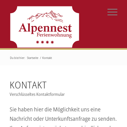
Du bist hier:
Startseite
/
Kontakt
KONTAKT
Verschlüsseltes Kontaktformular
Sie haben hier die Möglichkeit uns eine
Nachricht oder Unterkunftsanfrage zu senden.