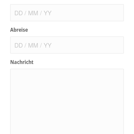
Abreise
Nachricht